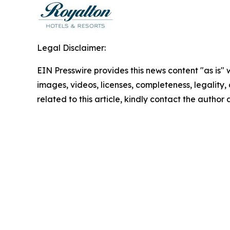
Legal Disclaimer:
EIN Presswire provides this news content "as is" 
images, videos, licenses, completeness, legality, o
related to this article, kindly contact the author