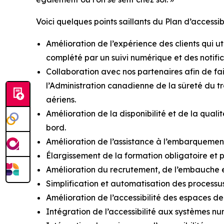
Voici quelques points saillants du Plan d’accessi
Amélioration de l’expérience des clients qui ut
complété par un suivi numérique et des notific
Collaboration avec nos partenaires afin de fair
l’Administration canadienne de la sûreté du tra
aériens.
Amélioration de la disponibilité et de la quali
bord.
Amélioration de l’assistance à l’embarquemen
Élargissement de la formation obligatoire et pé
Amélioration du recrutement, de l’embauche e
Simplification et automatisation des processus
Amélioration de l’accessibilité des espaces d
Intégration de l’accessibilité aux systèmes nu