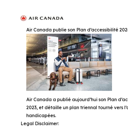
Air Canada publie son Plan d’accessibilité 20
Air Canada a publié aujourd’hui son Plan d’acc
2023, et détaille un plan triennal tourné vers
handicapées.
Legal Disclaimer: