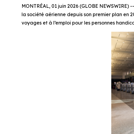
MONTRÉAL, 01 juin 2026 (GLOBE NEWSWIRE) -- Air 
la société aérienne depuis son premier plan en 20
voyages et à l’emploi pour les personnes handic