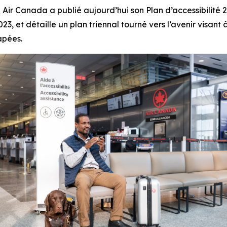
Canada a publié aujourd’hui son Plan d’accessibilité 202
23, et détaille un plan triennal tourné vers l’avenir visan
apées.