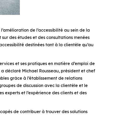
l’amélioration de l’accessibilité au sein de la
t sur des études et des consultations menées
cessibilité destinées tant à la clientèle qu’au
services et ses pratiques en matière d’emploi de
, a déclaré Michael Rousseau, président et chef
bles grâce à l’établissement de relations
roupes de discussion avec la clientèle et le
es experts et l’expérience des clients et des
apés de contribuer à trouver des solutions