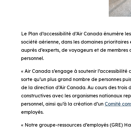
Le Plan d’accessibilité d’Air Canada énumère les o
société aérienne, dans les domaines prioritaires 
auprès d’experts, de voyageurs et de membres du 
personnel.
« Air Canada s’engage à soutenir l’accessibilité 
sorte qu’un plus grand nombre de personnes puiss
de la direction d’Air Canada. Au cours des trois
constructives avec les organismes nationaux repr
personnel, ainsi qu’à la création d’un
Comité consu
employés.
« Notre groupe-ressources d’employés (GRE) Habi