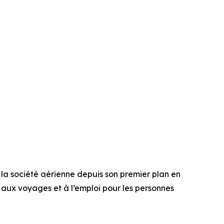
r la société aérienne depuis son premier plan en
s aux voyages et à l’emploi pour les personnes